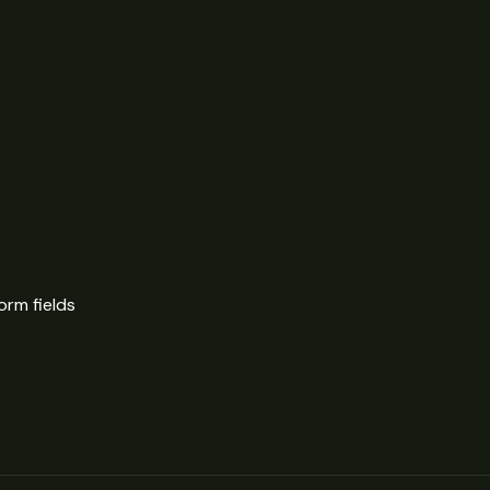
orm fields