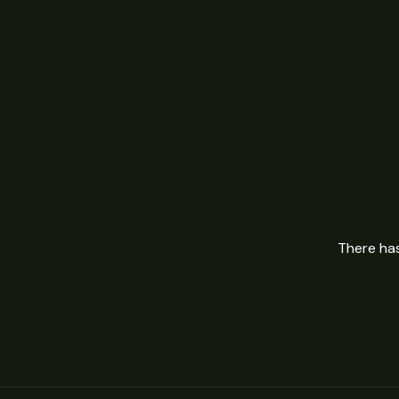
There has