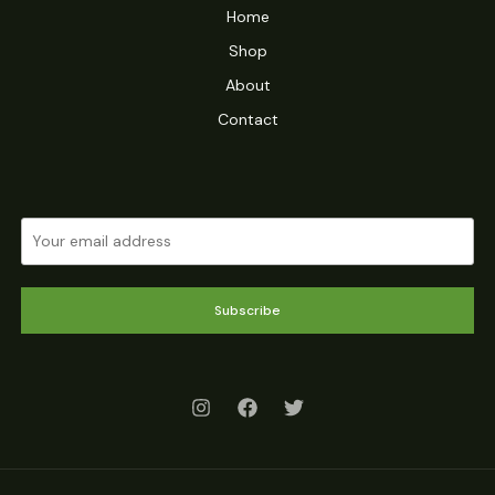
Home
Shop
About
Contact
Subscribe